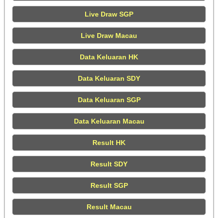
Live Draw SGP
Live Draw Macau
Data Keluaran HK
Data Keluaran SDY
Data Keluaran SGP
Data Keluaran Macau
Result HK
Result SDY
Result SGP
Result Macau