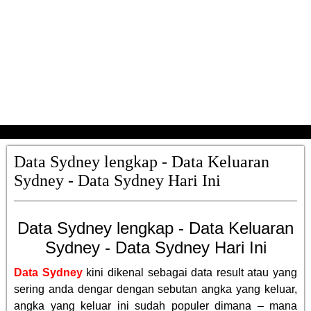
Data Sydney lengkap - Data Keluaran
Sydney - Data Sydney Hari Ini
Data Sydney lengkap - Data Keluaran
Sydney - Data Sydney Hari Ini
Data Sydney
kini dikenal sebagai data result atau yang
sering anda dengar dengan sebutan angka yang keluar,
angka yang keluar ini sudah populer dimana – mana