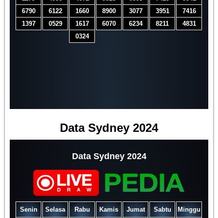
Data Sydney 2024