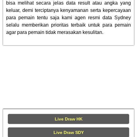
bisa melihat secara jelas data result atau angka yang
keluar, demi terciptanya kenyamanan serta kepercayaan
para pemain tentu saja kami agen resmi data Sydney
selalu memberikan prioritas terbaik untuk para pemain
agar para pemain tidak merasakan kesulitan.
Live Draw HK
Live Draw SDY